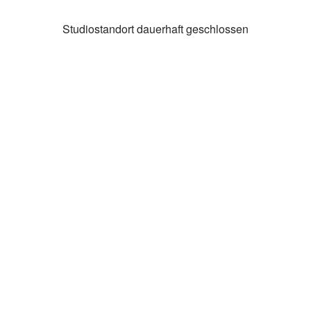
Studiostandort dauerhaft geschlossen