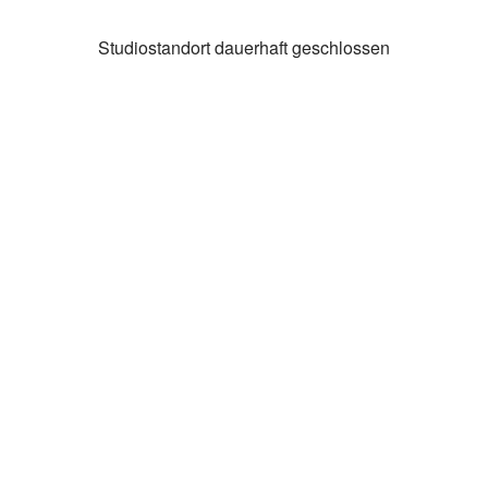
Studiostandort dauerhaft geschlossen