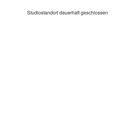
Studiostandort dauerhaft geschlossen