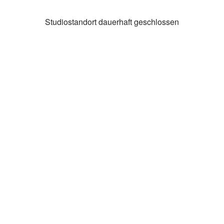
Studiostandort dauerhaft geschlossen