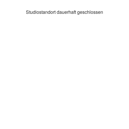
Studiostandort dauerhaft geschlossen