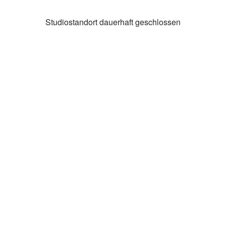
Studiostandort dauerhaft geschlossen