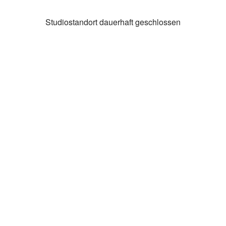
Studiostandort dauerhaft geschlossen