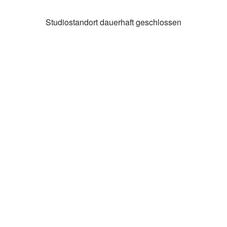
Studiostandort dauerhaft geschlossen