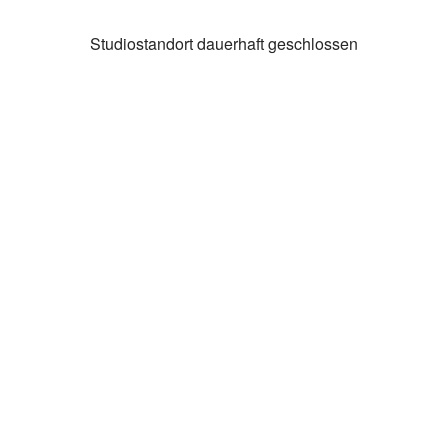
Studiostandort dauerhaft geschlossen