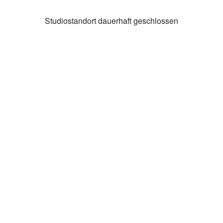
Studiostandort dauerhaft geschlossen