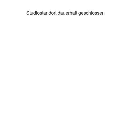
Studiostandort dauerhaft geschlossen