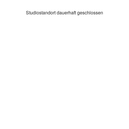
Studiostandort dauerhaft geschlossen